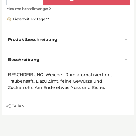
Maximalbestellmenge: 2
Lieferzeit 1-2 Tage **
Produktbeschreibung
Beschreibung
BESCHREIBUNG: Weicher Rum aromatisiert mit
Traubensaft. Dazu Zimt, feine Gewürze und
Zuckerrohr. Am Ende etwas Nuss und Eiche.
Teilen