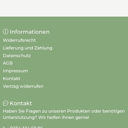
Informationen
Widerrufsrecht
Lieferung und Zahlung
Datenschutz
AGB
Impressum
Kontakt
Vertrag widerrufen
Kontakt
Haben Sie Fragen zu unseren Produkten oder benötigen
Unterstützung? Wir helfen Ihnen gerne!