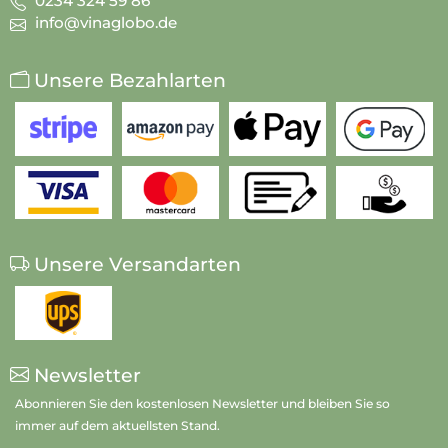
0234 324 59 86
info@vinaglobo.de
Unsere Bezahlarten
Unsere Versandarten
Newsletter
Abonnieren Sie den kostenlosen Newsletter und bleiben Sie so
immer auf dem aktuellsten Stand.