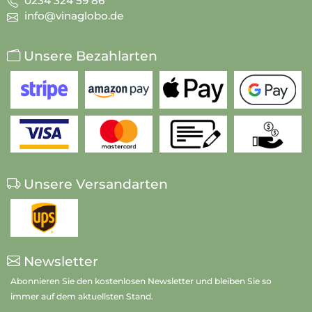
0234 324 59 86
info@vinaglobo.de
Unsere Bezahlarten
Unsere Versandarten
Newsletter
Abonnieren Sie den kostenlosen Newsletter und bleiben Sie so
immer auf dem aktuellsten Stand.