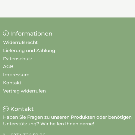
Informationen
Widerrufsrecht
Lieferung und Zahlung
Datenschutz
AGB
Impressum
Kontakt
Vertrag widerrufen
Kontakt
Haben Sie Fragen zu unseren Produkten oder benötigen
Unterstützung? Wir helfen Ihnen gerne!