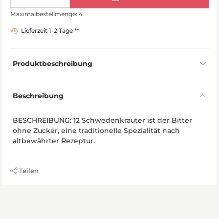
Maximalbestellmenge: 4
Lieferzeit 1-2 Tage **
Produktbeschreibung
Beschreibung
BESCHREIBUNG: 12 Schwedenkräuter ist der Bitter
ohne Zucker, eine traditionelle Spezialität nach
altbewährter Rezeptur.
Teilen