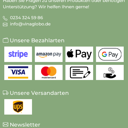
Haben Sie Fragen zu unseren Produkten oder benötigen
Unterstützung? Wir helfen Ihnen gerne!
0234 324 59 86
info@vinaglobo.de
Unsere Bezahlarten
Unsere Versandarten
Newsletter