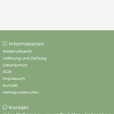
Informationen
Widerrufsrecht
Lieferung und Zahlung
Datenschutz
AGB
Impressum
Kontakt
Vertrag widerrufen
Kontakt