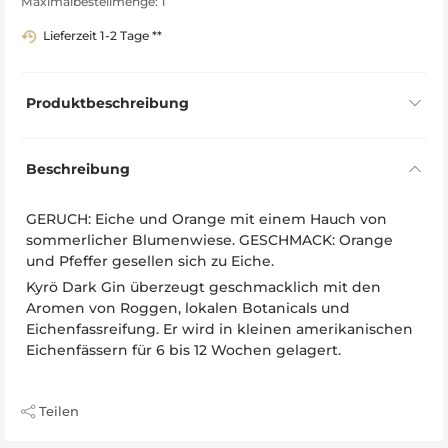
Maximalbestellmenge: 1
Lieferzeit 1-2 Tage **
Produktbeschreibung
Beschreibung
GERUCH: Eiche und Orange mit einem Hauch von
sommerlicher Blumenwiese. GESCHMACK: Orange
und Pfeffer gesellen sich zu Eiche.
Kyrö Dark Gin überzeugt geschmacklich mit den
Aromen von Roggen, lokalen Botanicals und
Eichenfassreifung. Er wird in kleinen amerikanischen
Eichenfässern für 6 bis 12 Wochen gelagert.
Teilen