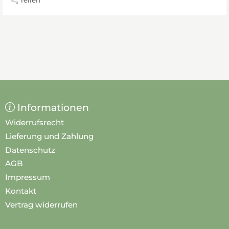
Informationen
Widerrufsrecht
Lieferung und Zahlung
Datenschutz
AGB
Impressum
Kontakt
Vertrag widerrufen