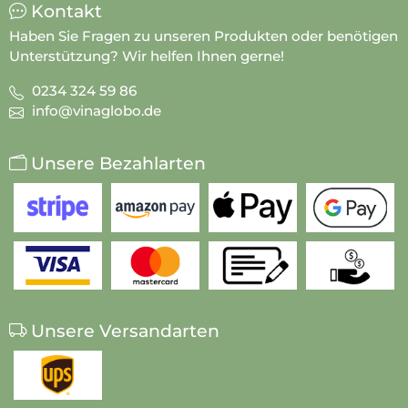
Kontakt
Haben Sie Fragen zu unseren Produkten oder benötigen
Unterstützung? Wir helfen Ihnen gerne!
0234 324 59 86
info@vinaglobo.de
Unsere Bezahlarten
Unsere Versandarten