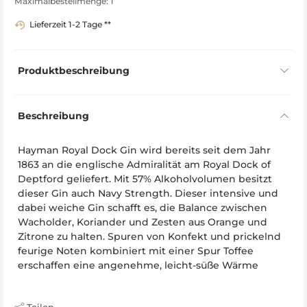
Maximalbestellmenge: 1
Lieferzeit 1-2 Tage **
Produktbeschreibung
Beschreibung
Hayman Royal Dock Gin wird bereits seit dem Jahr
1863 an die englische Admiralität am Royal Dock of
Deptford geliefert. Mit 57% Alkoholvolumen besitzt
dieser Gin auch Navy Strength. Dieser intensive und
dabei weiche Gin schafft es, die Balance zwischen
Wacholder, Koriander und Zesten aus Orange und
Zitrone zu halten. Spuren von Konfekt und prickelnd
feurige Noten kombiniert mit einer Spur Toffee
erschaffen eine angenehme, leicht-süße Wärme
Teilen