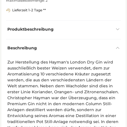
Maximalbestellmenge: 2
Lieferzeit 1-2 Tage **
Produktbeschreibung
Beschreibung
Zur Herstellung des Hayman's London Dry Gin wird
ausschließlich bester Weizen verwendet, dem zur
Aromatisierung 10 verschiedene Kräuter zugesetzt
werden, die aus den verschiedensten Ländern der
Welt stammen. Neben dem Wacholder sind dies in
erster Linie Koriander, Orangen- und Zitronenschalen.
Christopher Hayman war der Überzeugung, dass ein
Premium Gin nicht in den modernen Column Still-
Anlagen destilliert werden dürfe, sondern zur
Entwicklung seines Aromas eine Destillation in einer
traditionellen Pot Still-Anlage notwendig sei. In deren