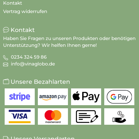
Kontakt
Vertrag widerrufen
Kontakt
Haben Sie Fragen zu unseren Produkten oder benötigen
Unterstützung? Wir helfen Ihnen gerne!
0234 324 59 86
info@vinaglobo.de
Unsere Bezahlarten
Unsere Versandarten