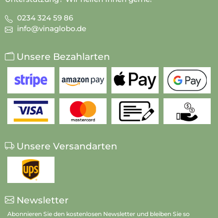
0234 324 59 86
info@vinaglobo.de
Unsere Bezahlarten
Unsere Versandarten
Newsletter
Abonnieren Sie den kostenlosen Newsletter und bleiben Sie so