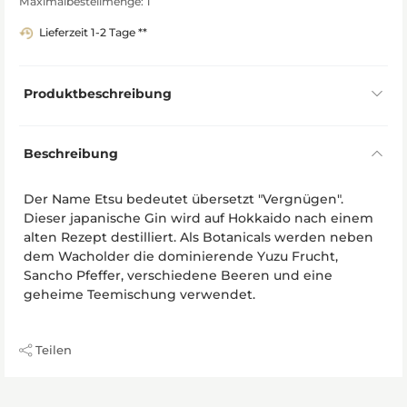
Maximalbestellmenge: 1
Lieferzeit 1-2 Tage **
Produktbeschreibung
Beschreibung
Der Name Etsu bedeutet übersetzt "Vergnügen".
Dieser japanische Gin wird auf Hokkaido nach einem
alten Rezept destilliert. Als Botanicals werden neben
dem Wacholder die dominierende Yuzu Frucht,
Sancho Pfeffer, verschiedene Beeren und eine
geheime Teemischung verwendet.
Teilen