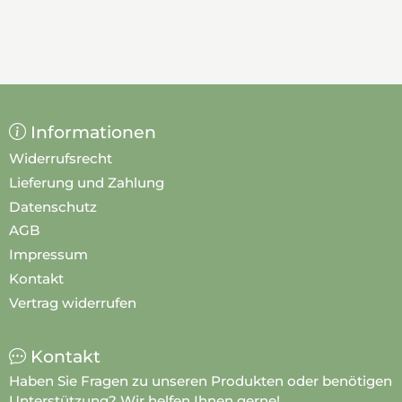
Informationen
Widerrufsrecht
Lieferung und Zahlung
Datenschutz
AGB
Impressum
Kontakt
Vertrag widerrufen
Kontakt
Haben Sie Fragen zu unseren Produkten oder benötigen
Unterstützung? Wir helfen Ihnen gerne!