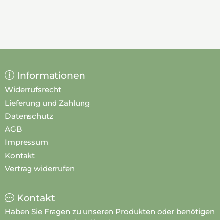
Informationen
Widerrufsrecht
Lieferung und Zahlung
Datenschutz
AGB
Impressum
Kontakt
Vertrag widerrufen
Kontakt
Haben Sie Fragen zu unseren Produkten oder benötigen