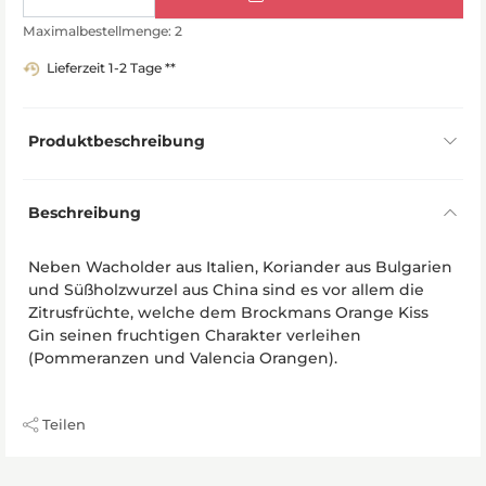
Maximalbestellmenge: 2
Lieferzeit 1-2 Tage **
Produktbeschreibung
Beschreibung
Neben Wacholder aus Italien, Koriander aus Bulgarien
und Süßholzwurzel aus China sind es vor allem die
Zitrusfrüchte, welche dem Brockmans Orange Kiss
Gin seinen fruchtigen Charakter verleihen
(Pommeranzen und Valencia Orangen).
Teilen