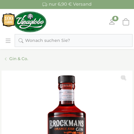
nur 6,90 € Versand
Wonach suchen Sie?
Gin & Co.