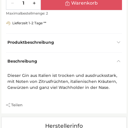
Warenkorb
Maximalbestellmenge: 2
Lieferzeit 1-2 Tage **
Produktbeschreibung
Beschreibung
Dieser Gin aus Italien ist trocken und ausdrucksstark,
mit Noten von Zitrusfrüchten, italienischen Kräutern,
Gewürzen und ganz viel Wachholder in der Nase.
Teilen
Herstellerinfo