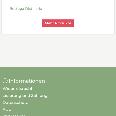
Bottega Distilleria
Mehr Produkte
Informationen
Widerrufsrecht
Lieferung und Zahlung
Datenschutz
AGB