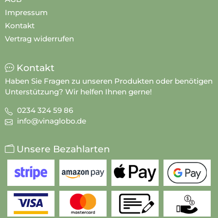
Impressum
Kontakt
Vertrag widerrufen
Kontakt
Haben Sie Fragen zu unseren Produkten oder benötigen
Unterstützung? Wir helfen Ihnen gerne!
0234 324 59 86
info@vinaglobo.de
Unsere Bezahlarten