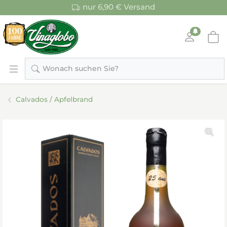
nur 6,90 € Versand
Wonach suchen Sie?
Calvados / Apfelbrand