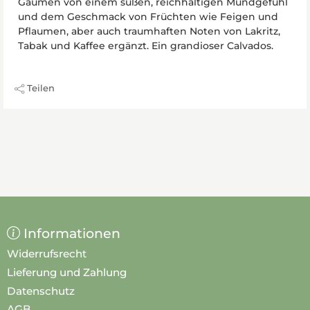
Gaumen von einem süßen, reichhaltigen Mundgefühl
und dem Geschmack von Früchten wie Feigen und
Pflaumen, aber auch traumhaften Noten von Lakritz,
Tabak und Kaffee ergänzt. Ein grandioser Calvados.
Teilen
Informationen
Widerrufsrecht
Lieferung und Zahlung
Datenschutz
AGB