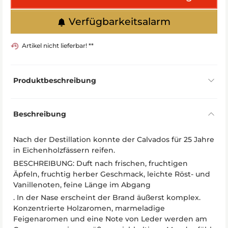
Verfügbarkeitsalarm
Artikel nicht lieferbar! **
Produktbeschreibung
Beschreibung
Nach der Destillation konnte der Calvados für 25 Jahre
in Eichenholzfässern reifen.
BESCHREIBUNG: Duft nach frischen, fruchtigen
Äpfeln, fruchtig herber Geschmack, leichte Röst- und
Vanillenoten, feine Länge im Abgang
. In der Nase erscheint der Brand äußerst komplex.
Konzentrierte Holzaromen, marmeladige
Feigenaromen und eine Note von Leder werden am