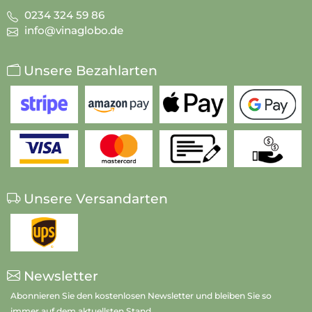
0234 324 59 86
info@vinaglobo.de
Unsere Bezahlarten
Unsere Versandarten
Newsletter
Abonnieren Sie den kostenlosen Newsletter und bleiben Sie so
immer auf dem aktuellsten Stand.