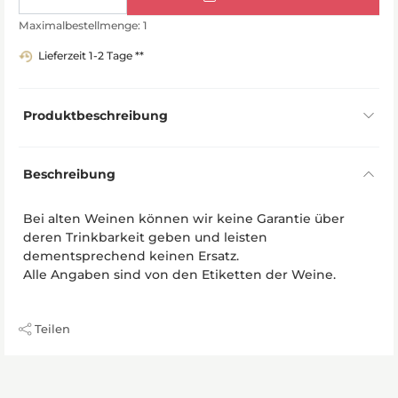
Maximalbestellmenge: 1
Lieferzeit 1-2 Tage **
Produktbeschreibung
Beschreibung
Bei alten Weinen können wir keine Garantie über
deren Trinkbarkeit geben und leisten
dementsprechend keinen Ersatz.
Alle Angaben sind von den Etiketten der Weine.
Teilen