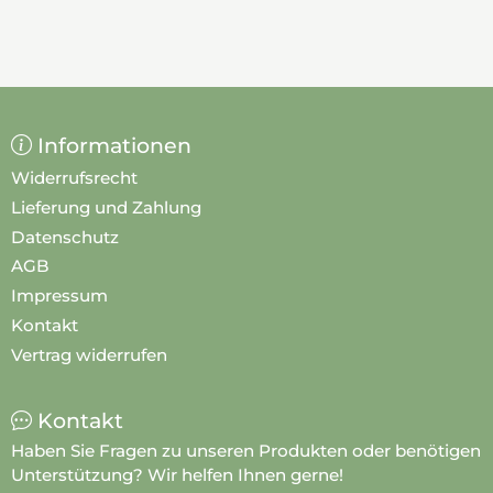
Informationen
Widerrufsrecht
Lieferung und Zahlung
Datenschutz
AGB
Impressum
Kontakt
Vertrag widerrufen
Kontakt
Haben Sie Fragen zu unseren Produkten oder benötigen
Unterstützung? Wir helfen Ihnen gerne!