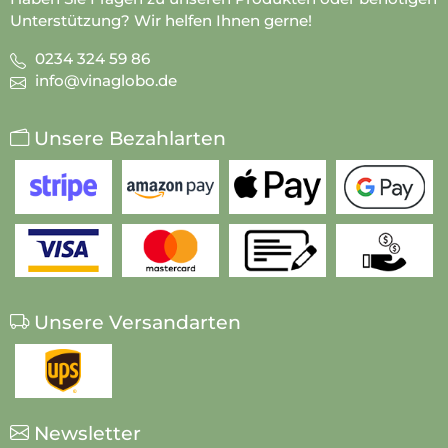
Unterstützung? Wir helfen Ihnen gerne!
0234 324 59 86
info@vinaglobo.de
Unsere Bezahlarten
Unsere Versandarten
Newsletter