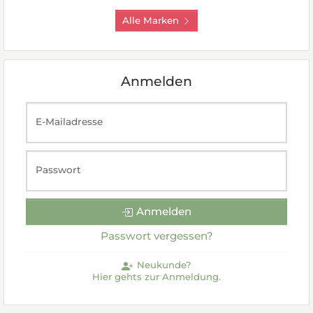
Alle Marken
Anmelden
E-Mailadresse
Passwort
Anmelden
Passwort vergessen?
Neukunde?
Hier gehts zur Anmeldung.