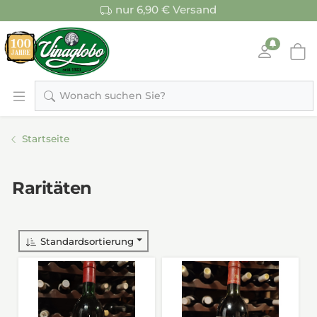
nur 6,90 € Versand
Wonach suchen Sie?
Startseite
Raritäten
Standardsortierung