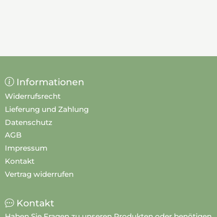
Informationen
Widerrufsrecht
Lieferung und Zahlung
Datenschutz
AGB
Impressum
Kontakt
Vertrag widerrufen
Kontakt
Haben Sie Fragen zu unseren Produkten oder benötigen