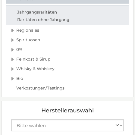
Jahrgangsraritäten
Raritäten ohne Jahrgang
Regionales
Spirituosen
0%
Feinkost & Sirup
Whisky & Whiskey
Bio
Verkostungen/Tastings
Herstellerauswahl
Hersteller auswählen