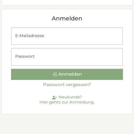
Anmelden
E-Mailadresse
Passwort
Anmelden
Passwort vergessen?
Neukunde?
Hier gehts zur Anmeldung.