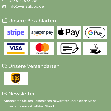
0234 324 59 86
info@vinaglobo.de
Unsere Bezahlarten
Unsere Versandarten
Newsletter
Abonnieren Sie den kostenlosen Newsletter und bleiben Sie so
immer auf dem aktuellsten Stand.