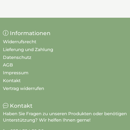
Informationen
Widerrufsrecht
Lieferung und Zahlung
Datenschutz
AGB
Impressum
Kontakt
Vertrag widerrufen
Kontakt
Haben Sie Fragen zu unseren Produkten oder benötigen
Unterstützung? Wir helfen Ihnen gerne!