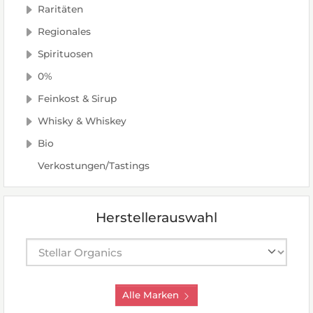
Raritäten
Regionales
Spirituosen
0%
Feinkost & Sirup
Whisky & Whiskey
Bio
Verkostungen/Tastings
Herstellerauswahl
Hersteller auswählen
Alle Marken