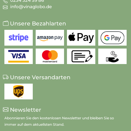
0234 324 59 86
info@vinaglobo.de
Unsere Bezahlarten
Unsere Versandarten
Newsletter
Abonnieren Sie den kostenlosen Newsletter und bleiben Sie so
immer auf dem aktuellsten Stand.