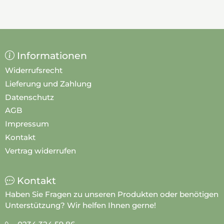
Informationen
Widerrufsrecht
Lieferung und Zahlung
Datenschutz
AGB
Impressum
Kontakt
Vertrag widerrufen
Kontakt
Haben Sie Fragen zu unseren Produkten oder benötigen
Unterstützung? Wir helfen Ihnen gerne!