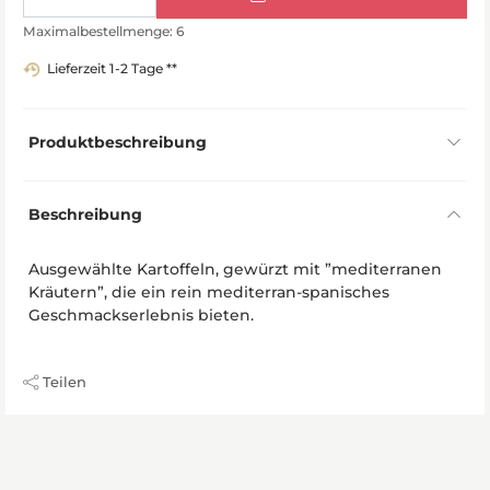
Maximalbestellmenge: 6
Lieferzeit 1-2 Tage **
Produktbeschreibung
Beschreibung
Ausgewählte Kartoffeln, gewürzt mit ”mediterranen
Kräutern”, die ein rein mediterran-spanisches
Geschmackserlebnis bieten.
Teilen