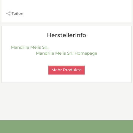
Teilen
Herstellerinfo
Mandrile Melis Srl.
Mandrile Melis Srl. Homepage
Mehr Produkte