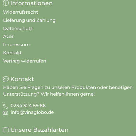
Informationen
Widerrufsrecht
Lieferung und Zahlung
Datenschutz
AGB
Impressum
Kontakt
Vertrag widerrufen
Kontakt
Haben Sie Fragen zu unseren Produkten oder benötigen
Unterstützung? Wir helfen Ihnen gerne!
0234 324 59 86
info@vinaglobo.de
Unsere Bezahlarten