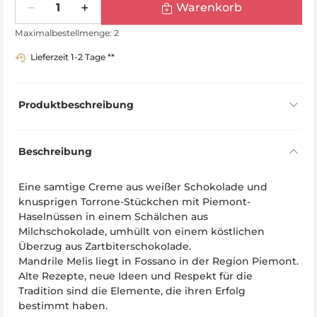
Warenkorb
Maximalbestellmenge: 2
Lieferzeit 1-2 Tage **
Produktbeschreibung
Beschreibung
Eine samtige Creme aus weißer Schokolade und
knusprigen Torrone-Stückchen mit Piemont-
Haselnüssen in einem Schälchen aus
Milchschokolade, umhüllt von einem köstlichen
Überzug aus Zartbiterschokolade.
Mandrile Melis liegt in Fossano in der Region Piemont.
Alte Rezepte, neue Ideen und Respekt für die
Tradition sind die Elemente, die ihren Erfolg
bestimmt haben.