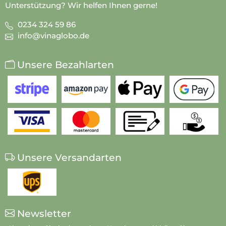
Unterstützung? Wir helfen Ihnen gerne!
0234 324 59 86
info@vinaglobo.de
Unsere Bezahlarten
Unsere Versandarten
Newsletter