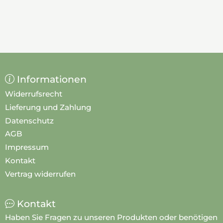
Informationen
Widerrufsrecht
Lieferung und Zahlung
Datenschutz
AGB
Impressum
Kontakt
Vertrag widerrufen
Kontakt
Haben Sie Fragen zu unseren Produkten oder benötigen