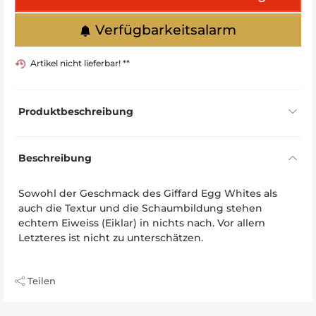
Verfügbarkeitsalarm
Artikel nicht lieferbar! **
Produktbeschreibung
Beschreibung
Sowohl der Geschmack des Giffard Egg Whites als
auch die Textur und die Schaumbildung stehen
echtem Eiweiss (Eiklar) in nichts nach. Vor allem
Letzteres ist nicht zu unterschätzen.
Teilen