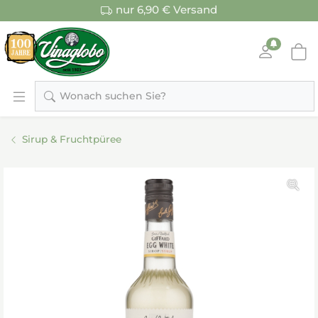
nur 6,90 € Versand
Wonach suchen Sie?
Sirup & Fruchtpüree