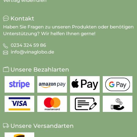
Vertrag widerrufen
Kontakt
Haben Sie Fragen zu unseren Produkten oder benötigen
Unterstützung? Wir helfen Ihnen gerne!
0234 324 59 86
info@vinaglobo.de
Unsere Bezahlarten
Unsere Versandarten