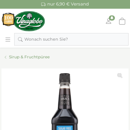
nur 6,90 € Versand
Wonach suchen Sie?
Sirup & Fruchtpüree