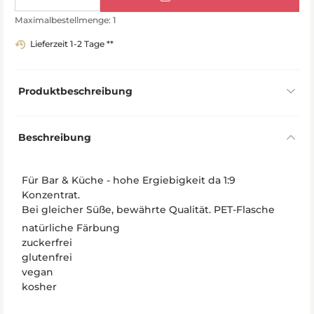
Maximalbestellmenge: 1
Lieferzeit 1-2 Tage **
Produktbeschreibung
Beschreibung
Für Bar & Küche - hohe Ergiebigkeit da 1:9
Konzentrat.
Bei gleicher Süße, bewährte Qualität. PET-Flasche
natürliche Färbung
zuckerfrei
glutenfrei
vegan
kosher