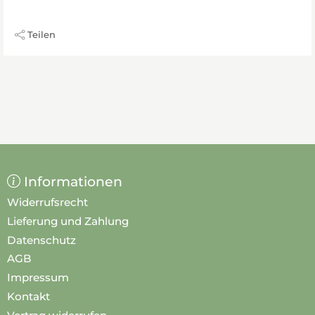
Teilen
Informationen
Widerrufsrecht
Lieferung und Zahlung
Datenschutz
AGB
Impressum
Kontakt