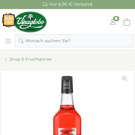
nur 6,90 € Versand
Wonach suchen Sie?
Sirup & Fruchtpüree