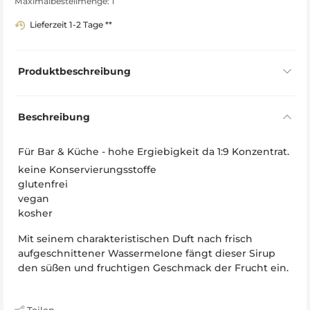
Maximalbestellmenge: 1
Lieferzeit 1-2 Tage **
Produktbeschreibung
Beschreibung
Für Bar & Küche - hohe Ergiebigkeit da 1:9 Konzentrat.
keine Konservierungsstoffe
glutenfrei
vegan
kosher
Mit seinem charakteristischen Duft nach frisch
aufgeschnittener Wassermelone fängt dieser Sirup
den süßen und fruchtigen Geschmack der Frucht ein.
Teilen