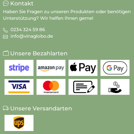
Kontakt
Haben Sie Fragen zu unseren Produkten oder benötigen
Unterstützung? Wir helfen Ihnen gerne!
0234 324 59 86
info@vinaglobo.de
Unsere Bezahlarten
Unsere Versandarten