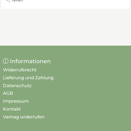
Informationen
Widerrufsrecht
Lieferung und Zahlung
Datenschutz
AGB
Impressum
Kontakt
Vertrag widerrufen