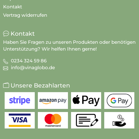
Kontakt
Vertrag widerrufen
Kontakt
Haben Sie Fragen zu unseren Produkten oder benötigen
Unterstützung? Wir helfen Ihnen gerne!
0234 324 59 86
info@vinaglobo.de
Unsere Bezahlarten