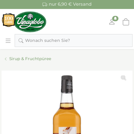
nur 6,90 € Versand
Wonach suchen Sie?
Sirup & Fruchtpüree