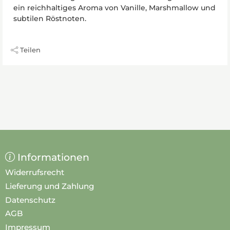
ein reichhaltiges Aroma von Vanille, Marshmallow und
subtilen Röstnoten.
Teilen
Informationen
Widerrufsrecht
Lieferung und Zahlung
Datenschutz
AGB
Impressum