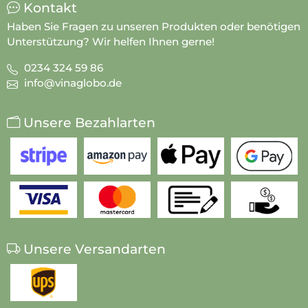
Kontakt
Haben Sie Fragen zu unseren Produkten oder benötigen
Unterstützung? Wir helfen Ihnen gerne!
0234 324 59 86
info@vinaglobo.de
Unsere Bezahlarten
Unsere Versandarten