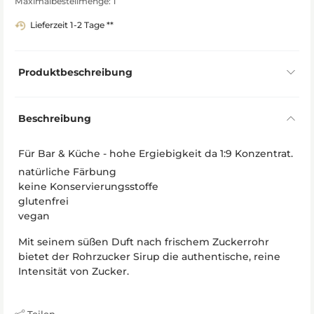
Maximalbestellmenge: 1
Lieferzeit 1-2 Tage **
Produktbeschreibung
Beschreibung
Für Bar & Küche - hohe Ergiebigkeit da 1:9 Konzentrat.
natürliche Färbung
keine Konservierungsstoffe
glutenfrei
vegan
Mit seinem süßen Duft nach frischem Zuckerrohr
bietet der Rohrzucker Sirup die authentische, reine
Intensität von Zucker.
Teilen