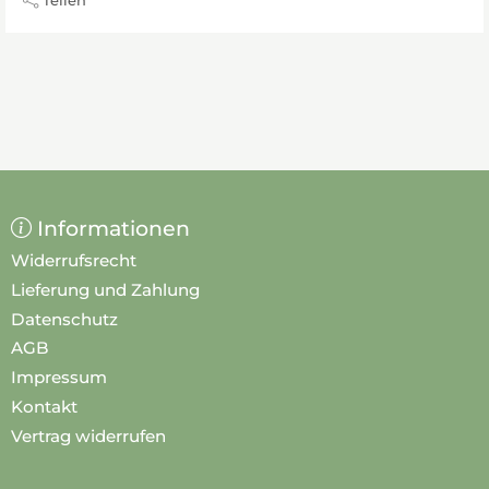
Informationen
Widerrufsrecht
Lieferung und Zahlung
Datenschutz
AGB
Impressum
Kontakt
Vertrag widerrufen