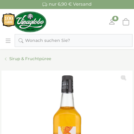
nur 6,90 € Versand
Wonach suchen Sie?
Sirup & Fruchtpüree