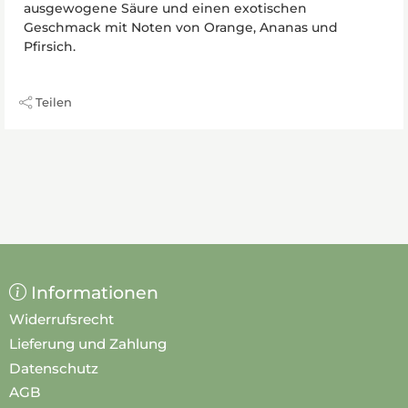
ausgewogene Säure und einen exotischen
Geschmack mit Noten von Orange, Ananas und
Pfirsich.
Teilen
Informationen
Widerrufsrecht
Lieferung und Zahlung
Datenschutz
AGB