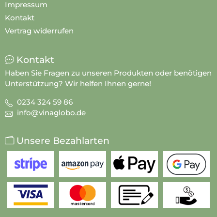
Impressum
Kontakt
Vertrag widerrufen
Kontakt
Haben Sie Fragen zu unseren Produkten oder benötigen
Unterstützung? Wir helfen Ihnen gerne!
0234 324 59 86
info@vinaglobo.de
Unsere Bezahlarten