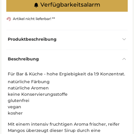
Verfügbarkeitsalarm
Artikel nicht lieferbar! **
Produktbeschreibung
Beschreibung
Für Bar & Küche - hohe Ergiebigkeit da 1:9 Konzentrat.
natürliche Färbung
natürliche Aromen
keine Konservierungsstoffe
glutenfrei
vegan
kosher
Mit einem intensiv fruchtigen Aroma frischer, reifer
Mangos überzeugt dieser Sirup durch eine