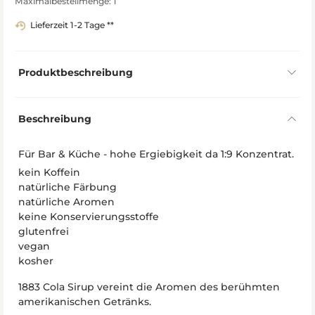
Maximalbestellmenge: 1
Lieferzeit 1-2 Tage **
Produktbeschreibung
Beschreibung
Für Bar & Küche - hohe Ergiebigkeit da 1:9 Konzentrat.
kein Koffein
natürliche Färbung
natürliche Aromen
keine Konservierungsstoffe
glutenfrei
vegan
kosher
1883 Cola Sirup vereint die Aromen des berühmten
amerikanischen Getränks.