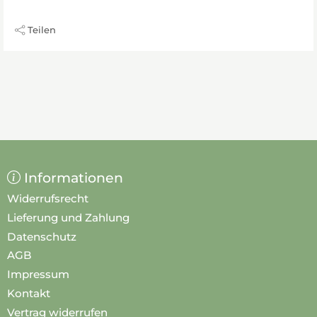
Teilen
Informationen
Widerrufsrecht
Lieferung und Zahlung
Datenschutz
AGB
Impressum
Kontakt
Vertrag widerrufen