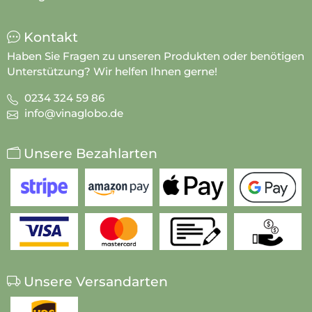
Kontakt
Haben Sie Fragen zu unseren Produkten oder benötigen
Unterstützung? Wir helfen Ihnen gerne!
0234 324 59 86
info@vinaglobo.de
Unsere Bezahlarten
Unsere Versandarten