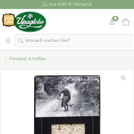
nur 6,90 € Versand
Wonach suchen Sie?
Feinkost & Kaffee