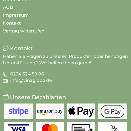
AGB
Impressum
Kontakt
Vertrag widerrufen
Kontakt
Haben Sie Fragen zu unseren Produkten oder benötigen
Unterstützung? Wir helfen Ihnen gerne!
0234 324 59 86
info@vinaglobo.de
Unsere Bezahlarten