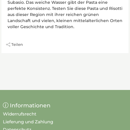
Subasio. Das weiche Wasser gibt der Pasta eine
perfekte Konsistenz. Testen Sie diese Pasta und Risotti
aus dieser Region mit ihrer reichen grünen
Landschaft und vielen, kleinen mittelalterlichen Orten
voller Geschichte und Tradition.
Teilen
Informationen
Widerrufsrecht
Lieferung und Zahlung
Datenschutz