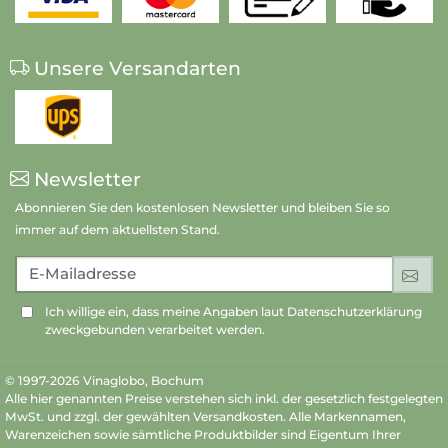
Unsere Versandarten
Newsletter
Abonnieren Sie den kostenlosen Newsletter und bleiben Sie so
immer auf dem aktuellsten Stand.
E-Mailadresse
An
Ich willige ein, dass meine Angaben laut Datenschutzerklärung
zweckgebunden verarbeitet werden.
© 1997-2026 Vinaglobo, Bochum
Alle hier genannten Preise verstehen sich inkl. der gesetzlich festgelegten
MwSt. und zzgl. der gewählten Versandkosten. Alle Markennamen,
Warenzeichen sowie sämtliche Produktbilder sind Eigentum Ihrer