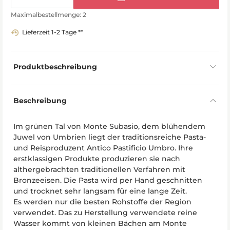
Maximalbestellmenge: 2
Lieferzeit 1-2 Tage **
Produktbeschreibung
Beschreibung
Im grünen Tal von Monte Subasio, dem blühendem
Juwel von Umbrien liegt der traditionsreiche Pasta-
und Reisproduzent Antico Pastificio Umbro. Ihre
erstklassigen Produkte produzieren sie nach
althergebrachten traditionellen Verfahren mit
Bronzeeisen. Die Pasta wird per Hand geschnitten
und trocknet sehr langsam für eine lange Zeit.
Es werden nur die besten Rohstoffe der Region
verwendet. Das zu Herstellung verwendete reine
Wasser kommt von kleinen Bächen am Monte