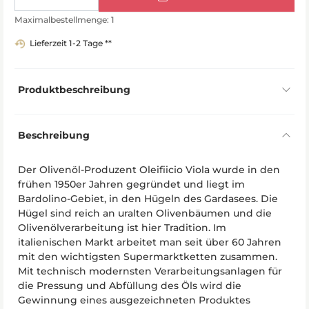
Maximalbestellmenge: 1
Lieferzeit 1-2 Tage **
Produktbeschreibung
Beschreibung
Der Olivenöl-Produzent Oleifiicio Viola wurde in den
frühen 1950er Jahren gegründet und liegt im
Bardolino-Gebiet, in den Hügeln des Gardasees. Die
Hügel sind reich an uralten Olivenbäumen und die
Olivenölverarbeitung ist hier Tradition. Im
italienischen Markt arbeitet man seit über 60 Jahren
mit den wichtigsten Supermarktketten zusammen.
Mit technisch modernsten Verarbeitungsanlagen für
die Pressung und Abfüllung des Öls wird die
Gewinnung eines ausgezeichneten Produktes