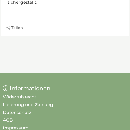
sichergestellt.
Teilen
Informationen
Widerrufsrecht
Lieferung und Zahlung
Datenschutz
AGB
Impressum