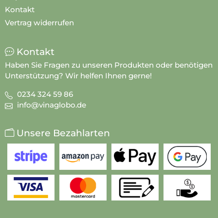
Kontakt
Vertrag widerrufen
Kontakt
Haben Sie Fragen zu unseren Produkten oder benötigen
Unterstützung? Wir helfen Ihnen gerne!
0234 324 59 86
info@vinaglobo.de
Unsere Bezahlarten