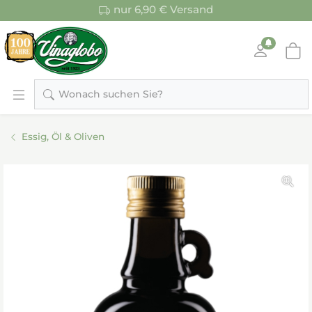
nur 6,90 € Versand
Wonach suchen Sie?
Essig, Öl & Oliven