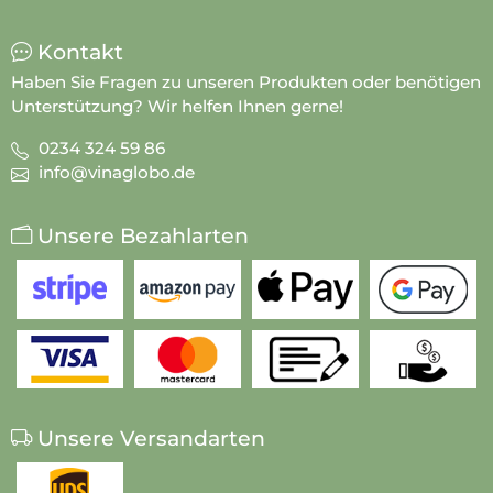
Kontakt
Haben Sie Fragen zu unseren Produkten oder benötigen
Unterstützung? Wir helfen Ihnen gerne!
0234 324 59 86
info@vinaglobo.de
Unsere Bezahlarten
Unsere Versandarten