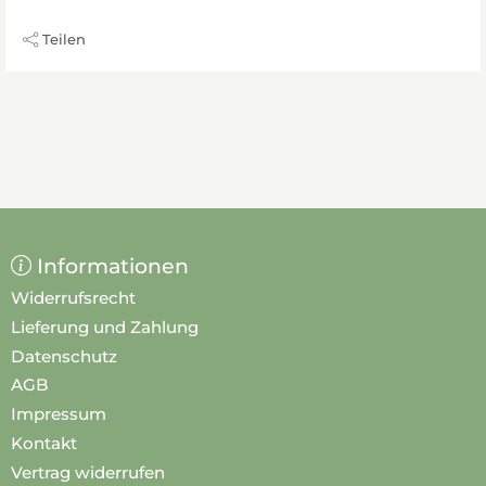
Teilen
Informationen
Widerrufsrecht
Lieferung und Zahlung
Datenschutz
AGB
Impressum
Kontakt
Vertrag widerrufen