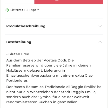
Lieferzeit 1-2 Tage **
Produktbeschreibung
Beschreibung
- Gluten Free
Aus dem Betrieb der Acetaia Dodi. Die
Familienreserve wird über viele Jahre in kleinen
Holzfässern gelagert. Lieferung in
Einzelgeschenkverpackung mit einem extra Glas-
Portionierer.
Der "Aceto Balsamico Tradizionale di Reggio Emilia" ist
nicht nur ein Wahrzeichen der Stadt Reggio Emilia,
sondern auch das Symbol für eine der weltweit
renommiertesten Küchen in ganz Italien.