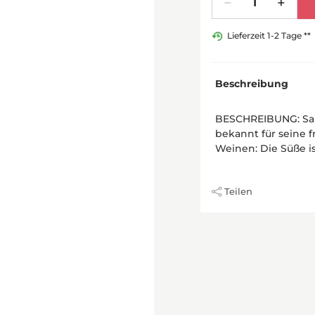
Lieferzeit 1-2 Tage **
Beschreibung
BESCHREIBUNG: Sang
bekannt für seine f
Weinen: Die Süße i
Teilen