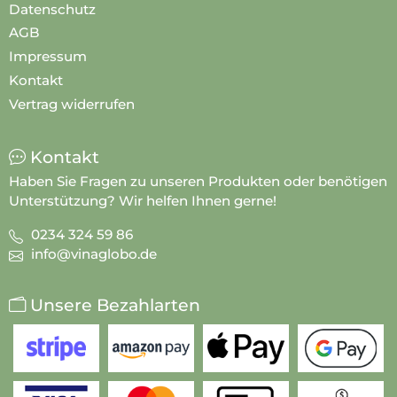
Datenschutz
AGB
Impressum
Kontakt
Vertrag widerrufen
Kontakt
Haben Sie Fragen zu unseren Produkten oder benötigen
Unterstützung? Wir helfen Ihnen gerne!
0234 324 59 86
info@vinaglobo.de
Unsere Bezahlarten