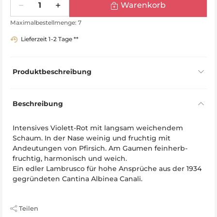
Warenkorb
Maximalbestellmenge: 7
Lieferzeit 1-2 Tage **
Produktbeschreibung
Beschreibung
Intensives Violett-Rot mit langsam weichendem
Schaum. In der Nase weinig und fruchtig mit
Andeutungen von Pfirsich. Am Gaumen feinherb-
fruchtig, harmonisch und weich.
Ein edler Lambrusco für hohe Ansprüche aus der 1934
gegründeten Cantina Albinea Canali.
Teilen