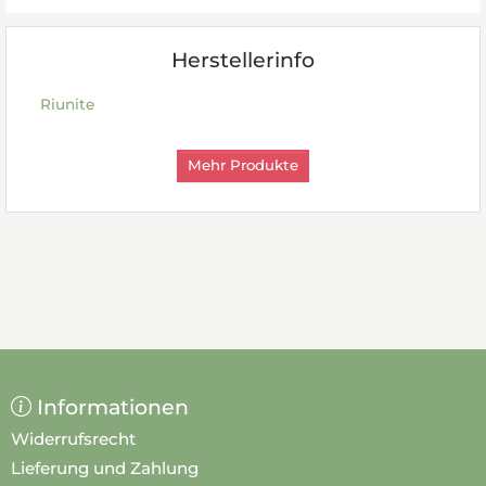
Herstellerinfo
Riunite
Mehr Produkte
Informationen
Widerrufsrecht
Lieferung und Zahlung