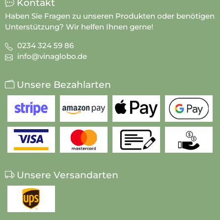
Kontakt
Haben Sie Fragen zu unseren Produkten oder benötigen
Unterstützung? Wir helfen Ihnen gerne!
0234 324 59 86
info@vinaglobo.de
Unsere Bezahlarten
Unsere Versandarten