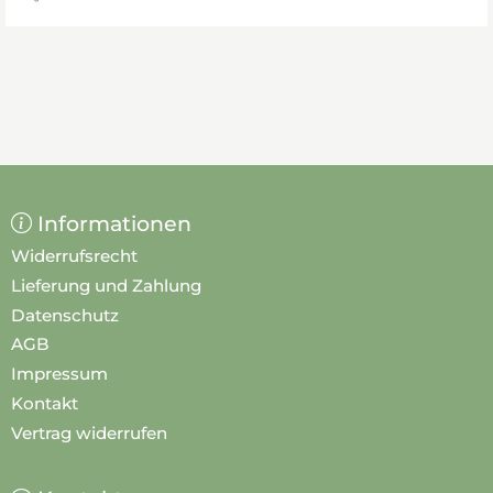
Informationen
Widerrufsrecht
Lieferung und Zahlung
Datenschutz
AGB
Impressum
Kontakt
Vertrag widerrufen