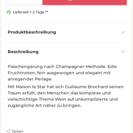
Lieferzeit 1-2 Tage **
Produktbeschreibung
Beschreibung
Flaschengärung nach Champagner-Methode. Edle
Fruchtnoten, fein ausgewogen und elegant mit
anregender Perlage.
Mit Maison le Star hat sich Guillaume Brochard seinen
Traum erfüllt, den Menschen das komplexe und
vielschichtige Thema Wein auf unkomplizierte und
zugängliche Art näher zu bringen.
Teilen