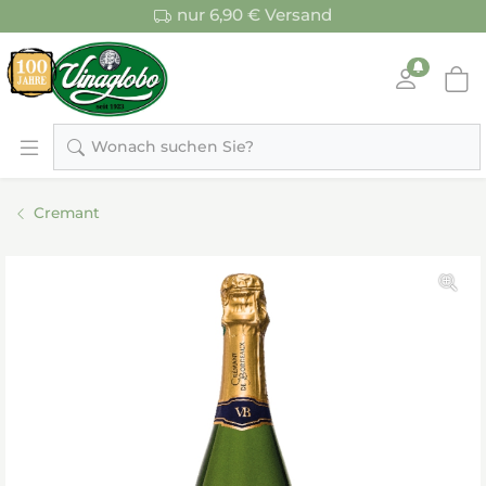
nur 6,90 € Versand
Wonach suchen Sie?
Cremant