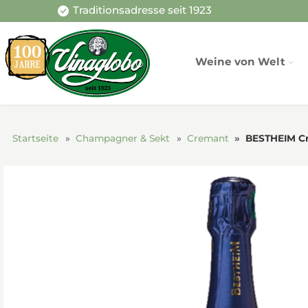
Traditionsadresse seit 1923
Weine von Welt
Startseite
Champagner & Sekt
Cremant
BESTHEIM Cr