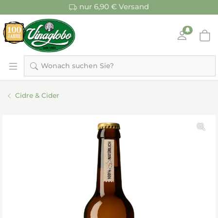
nur 6,90 € Versand
Wonach suchen Sie?
Cidre & Cider