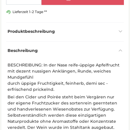
Lieferzeit 1-2 Tage **
Produktbeschreibung
Beschreibung
BESCHREIBUNG: In der Nase reife-üppige Apfelfrucht
mit dezent nussigen Anklängen, Runde, weiches
Mundgefühl
durch üppige Fruchtigkeit, feinherb, demi sec -
erfrischend prickelnd.
Bei den Cider und Poirée steht beim Vergären nur
der eigene Fruchtzucker des sortenrein geernteten
und handverlesenen Wiesenobstes zur Verfügung.
Selbstverständlich werden diese einzigartigen
Naturprodukte ohne Aromastoffe oder Konzentrate
veredelt. Der Wein wurde im Stahltank ausgebaut.