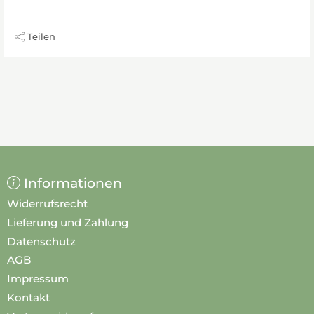
Teilen
Informationen
Widerrufsrecht
Lieferung und Zahlung
Datenschutz
AGB
Impressum
Kontakt