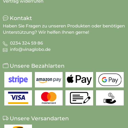
Vertrag widerrufen
Kontakt
Haben Sie Fragen zu unseren Produkten oder benötigen
Unterstützung? Wir helfen Ihnen gerne!
0234 324 59 86
info@vinaglobo.de
Unsere Bezahlarten
Unsere Versandarten