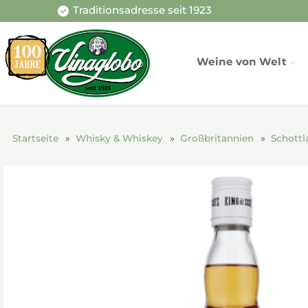
Traditionsadresse seit 1923
Weine von Welt
Startseite
Whisky & Whiskey
Großbritannien
Schottl