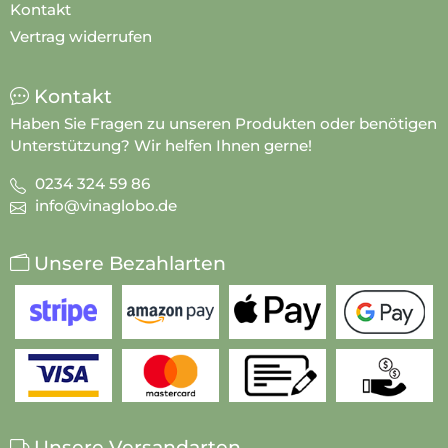
Kontakt
Vertrag widerrufen
Kontakt
Haben Sie Fragen zu unseren Produkten oder benötigen
Unterstützung? Wir helfen Ihnen gerne!
0234 324 59 86
info@vinaglobo.de
Unsere Bezahlarten
Unsere Versandarten