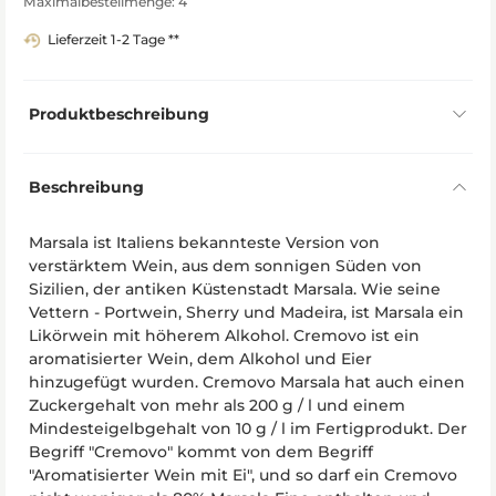
Maximalbestellmenge: 4
Lieferzeit 1-2 Tage **
Produktbeschreibung
Beschreibung
Marsala ist Italiens bekannteste Version von
verstärktem Wein, aus dem sonnigen Süden von
Sizilien, der antiken Küstenstadt Marsala. Wie seine
Vettern - Portwein, Sherry und Madeira, ist Marsala ein
Likörwein mit höherem Alkohol. Cremovo ist ein
aromatisierter Wein, dem Alkohol und Eier
hinzugefügt wurden. Cremovo Marsala hat auch einen
Zuckergehalt von mehr als 200 g / l und einem
Mindesteigelbgehalt von 10 g / l im Fertigprodukt. Der
Begriff "Cremovo" kommt von dem Begriff
"Aromatisierter Wein mit Ei", und so darf ein Cremovo