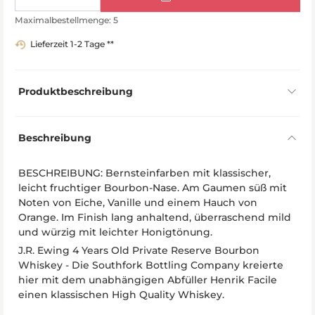
Maximalbestellmenge: 5
Lieferzeit 1-2 Tage **
Produktbeschreibung
Beschreibung
BESCHREIBUNG: Bernsteinfarben mit klassischer,
leicht fruchtiger Bourbon-Nase. Am Gaumen süß mit
Noten von Eiche, Vanille und einem Hauch von
Orange. Im Finish lang anhaltend, überraschend mild
und würzig mit leichter Honigtönung.
J.R. Ewing 4 Years Old Private Reserve Bourbon
Whiskey - Die Southfork Bottling Company kreierte
hier mit dem unabhängigen Abfüller Henrik Facile
einen klassischen High Quality Whiskey.