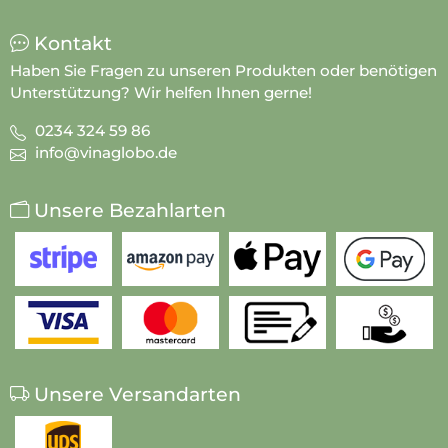
Kontakt
Haben Sie Fragen zu unseren Produkten oder benötigen
Unterstützung? Wir helfen Ihnen gerne!
0234 324 59 86
info@vinaglobo.de
Unsere Bezahlarten
Unsere Versandarten