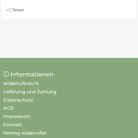
Teilen
Informationen
Widerrufsrecht
Lieferung und Zahlung
Datenschutz
AGB
Impressum
Kontakt
Vertrag widerrufen