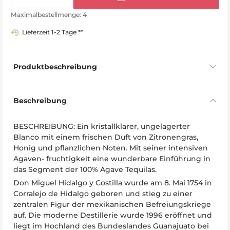
Maximalbestellmenge: 4
Lieferzeit 1-2 Tage **
Produktbeschreibung
Beschreibung
BESCHREIBUNG: Ein kristallklarer, ungelagerter
Blanco mit einem frischen Duft von Zitronengras,
Honig und pflanzlichen Noten. Mit seiner intensiven
Agaven- fruchtigkeit eine wunderbare Einführung in
das Segment der 100% Agave Tequilas.
Don Miguel Hidalgo y Costilla wurde am 8. Mai 1754 in
Corralejo de Hidalgo geboren und stieg zu einer
zentralen Figur der mexikanischen Befreiungskriege
auf. Die moderne Destillerie wurde 1996 eröffnet und
liegt im Hochland des Bundeslandes Guanajuato bei