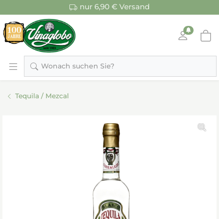
nur 6,90 € Versand
Wonach suchen Sie?
Tequila / Mezcal