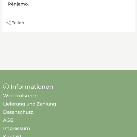
Pénjamo.
Teilen
Informationen
Widerrufsrecht
Lieferung und Zahlung
Datenschutz
AGB
Impressum
Kontakt