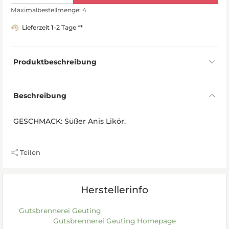
Maximalbestellmenge: 4
Lieferzeit 1-2 Tage **
Produktbeschreibung
Beschreibung
GESCHMACK: Süßer Anis Likör.
Teilen
Herstellerinfo
Gutsbrennerei Geuting
Gutsbrennerei Geuting Homepage