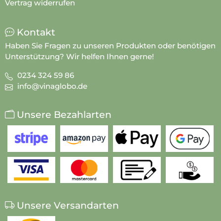
Vertrag widerrufen
Kontakt
Haben Sie Fragen zu unseren Produkten oder benötigen
Unterstützung? Wir helfen Ihnen gerne!
0234 324 59 86
info@vinaglobo.de
Unsere Bezahlarten
Unsere Versandarten