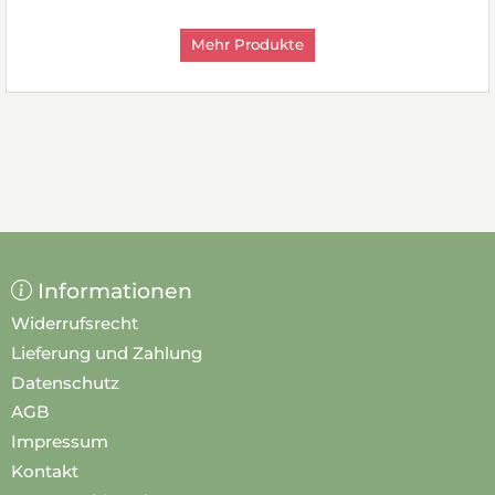
Mehr Produkte
Informationen
Widerrufsrecht
Lieferung und Zahlung
Datenschutz
AGB
Impressum
Kontakt