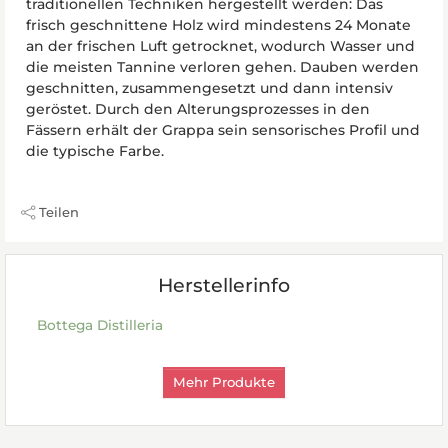
traditionellen Techniken hergestellt werden: Das
frisch geschnittene Holz wird mindestens 24 Monate
an der frischen Luft getrocknet, wodurch Wasser und
die meisten Tannine verloren gehen. Dauben werden
geschnitten, zusammengesetzt und dann intensiv
geröstet. Durch den Alterungsprozesses in den
Fässern erhält der Grappa sein sensorisches Profil und
die typische Farbe.
Teilen
Herstellerinfo
Bottega Distilleria
Mehr Produkte