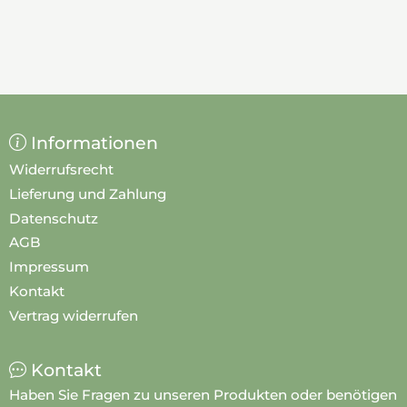
Informationen
Widerrufsrecht
Lieferung und Zahlung
Datenschutz
AGB
Impressum
Kontakt
Vertrag widerrufen
Kontakt
Haben Sie Fragen zu unseren Produkten oder benötigen