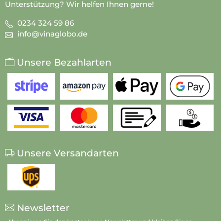
Unterstützung? Wir helfen Ihnen gerne!
0234 324 59 86
info@vinaglobo.de
Unsere Bezahlarten
Unsere Versandarten
Newsletter