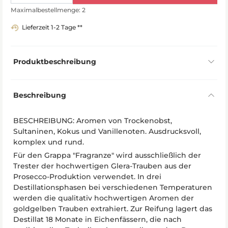
Maximalbestellmenge: 2
Lieferzeit 1-2 Tage **
Produktbeschreibung
Beschreibung
BESCHREIBUNG: Aromen von Trockenobst,
Sultaninen, Kokus und Vanillenoten. Ausdrucksvoll,
komplex und rund.
Für den Grappa "Fragranze" wird ausschließlich der
Trester der hochwertigen Glera-Trauben aus der
Prosecco-Produktion verwendet. In drei
Destillationsphasen bei verschiedenen Temperaturen
werden die qualitativ hochwertigen Aromen der
goldgelben Trauben extrahiert. Zur Reifung lagert das
Destillat 18 Monate in Eichenfässern, die nach