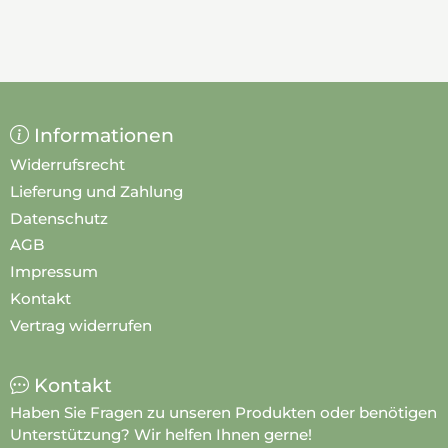
Informationen
Widerrufsrecht
Lieferung und Zahlung
Datenschutz
AGB
Impressum
Kontakt
Vertrag widerrufen
Kontakt
Haben Sie Fragen zu unseren Produkten oder benötigen
Unterstützung? Wir helfen Ihnen gerne!