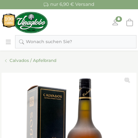
nur 6,90 € Versand
Wonach suchen Sie?
Calvados / Apfelbrand