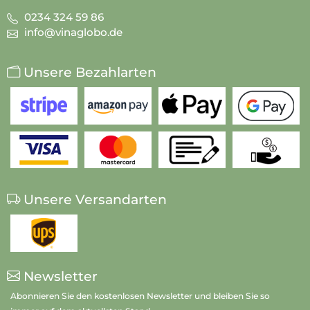
0234 324 59 86
info@vinaglobo.de
Unsere Bezahlarten
Unsere Versandarten
Newsletter
Abonnieren Sie den kostenlosen Newsletter und bleiben Sie so