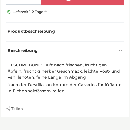
Lieferzeit 1-2 Tage **
Produktbeschreibung
Beschreibung
BESCHREIBUNG: Duft nach frischen, fruchtigen
Äpfeln, fruchtig herber Geschmack, leichte Röst- und
Vanillenoten, feine Länge im Abgang
Nach der Destillation konnte der Calvados für 10 Jahre
in Eichenholzfässern reifen.
Teilen