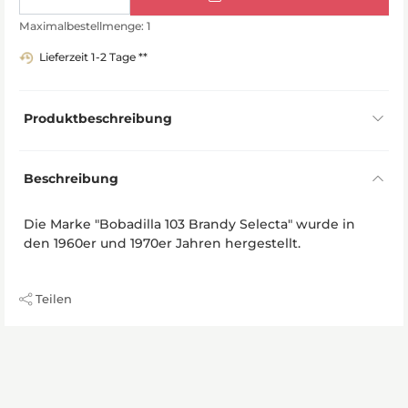
Maximalbestellmenge: 1
Lieferzeit 1-2 Tage **
Produktbeschreibung
Beschreibung
Die Marke "Bobadilla 103 Brandy Selecta" wurde in
den 1960er und 1970er Jahren hergestellt.
Teilen