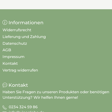
Informationen
Widerrufsrecht
Lieferung und Zahlung
Datenschutz
AGB
Impressum
Kontakt
Vertrag widerrufen
Kontakt
Haben Sie Fragen zu unseren Produkten oder benötigen
Unterstützung? Wir helfen Ihnen gerne!
0234 324 59 86