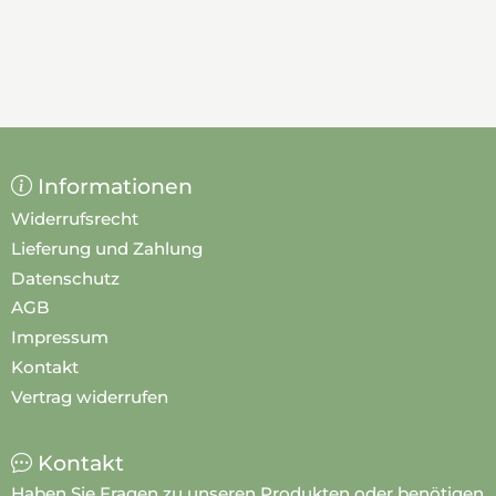
Informationen
Widerrufsrecht
Lieferung und Zahlung
Datenschutz
AGB
Impressum
Kontakt
Vertrag widerrufen
Kontakt
Haben Sie Fragen zu unseren Produkten oder benötigen