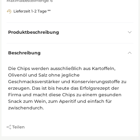
Maximalbestellmenge: 6
Lieferzeit 1-2 Tage **
Produktbeschreibung
Beschreibung
Die Chips werden ausschließlich aus Kartoffeln,
Olivenöl und Salz ohne jegliche
Geschmacksverstärker und Konservierungsstoffe zu
erzeugen. Das ist bis heute das Erfolgsrezept der
Firma und macht diese Chips zu einem gesunden
Snack zum Wein, zum Aperitif und einfach für
zwischendurch.
Teilen