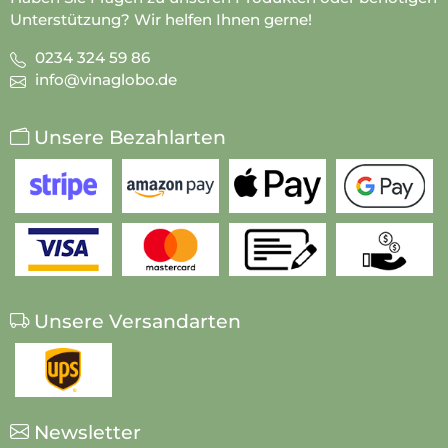
Unterstützung? Wir helfen Ihnen gerne!
0234 324 59 86
info@vinaglobo.de
Unsere Bezahlarten
Unsere Versandarten
Newsletter