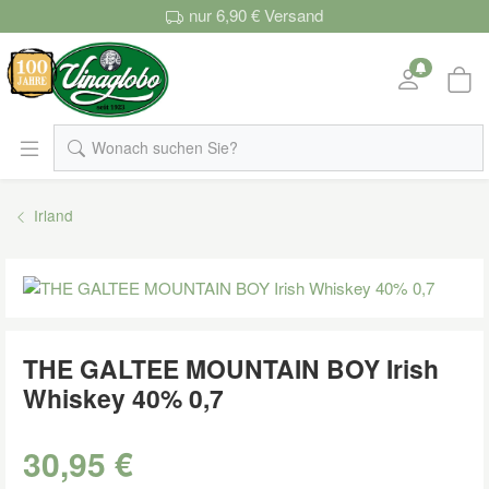
nur 6,90 € Versand
Wonach suchen Sie?
Irland
THE GALTEE MOUNTAIN BOY Irish
Whiskey 40% 0,7
30,95 €