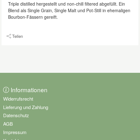
Triple distilled hergestellt und non-chill filtered abgefüllt. Ein
Blend als Single Grain, Single Malt und Pot-Still in ehemaligen
Bourbon-Fässern gereift.
Teilen
Informationen
Widerrufsrecht
Lieferung und Zahlung
Datenschutz