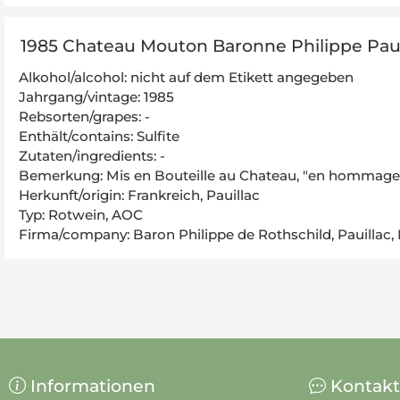
1985 Chateau Mouton Baronne Philippe Paui
Alkohol/alcohol: nicht auf dem Etikett angegeben
Jahrgang/vintage: 1985
Rebsorten/grapes: -
Enthält/contains: Sulfite
Zutaten/ingredients: -
Bemerkung: Mis en Bouteille au Chateau, "en hommage a
Herkunft/origin: Frankreich, Pauillac
Typ: Rotwein, AOC
Firma/company: Baron Philippe de Rothschild, Pauillac,
Informationen
Kontakt