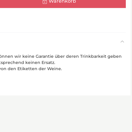
Warenkorb
önnen wir keine Garantie über deren Trinkbarkeit geben
sprechend keinen Ersatz.
von den Etiketten der Weine.