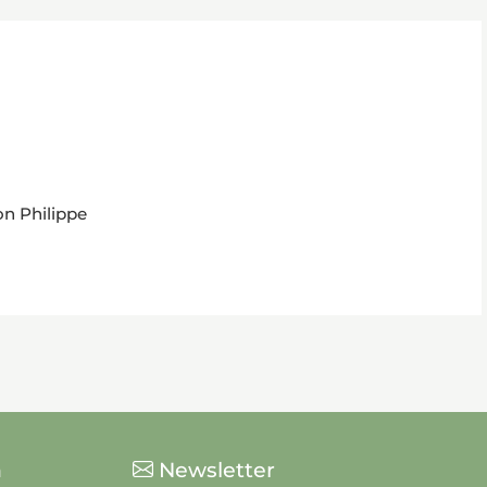
on Philippe
n
Newsletter