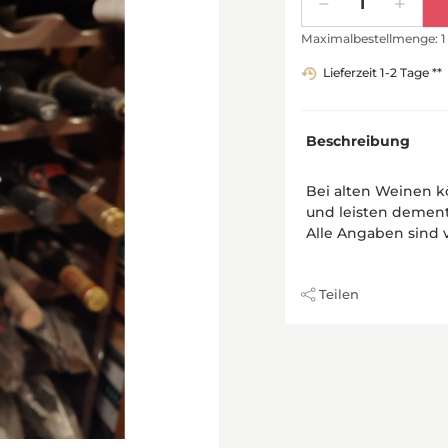
Maximalbestellmenge: 1
Lieferzeit 1-2 Tage **
Beschreibung
Bei alten Weinen k
und leisten dement
Alle Angaben sind 
Teilen