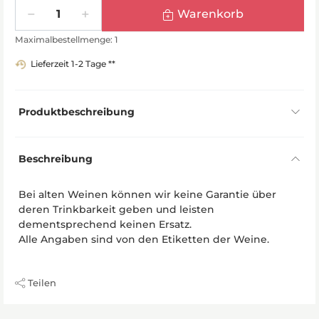
Menge
Warenkorb
Maximalbestellmenge: 1
Lieferzeit 1-2 Tage **
Produktbeschreibung
Beschreibung
Bei alten Weinen können wir keine Garantie über
deren Trinkbarkeit geben und leisten
dementsprechend keinen Ersatz.
Alle Angaben sind von den Etiketten der Weine.
Teilen