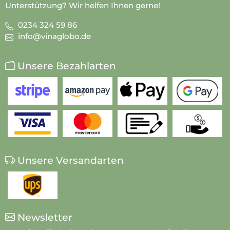
Unterstützung? Wir helfen Ihnen gerne!
0234 324 59 86
info@vinaglobo.de
Unsere Bezahlarten
Unsere Versandarten
Newsletter