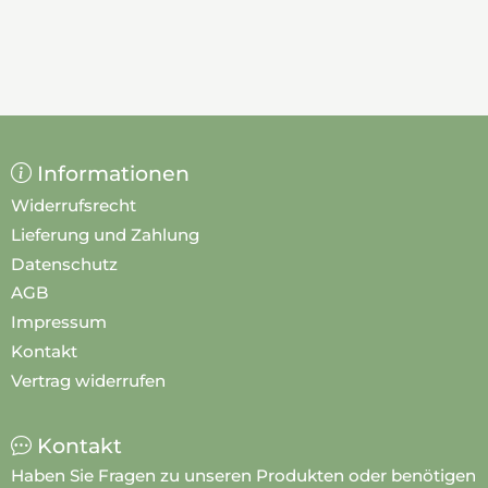
Informationen
Widerrufsrecht
Lieferung und Zahlung
Datenschutz
AGB
Impressum
Kontakt
Vertrag widerrufen
Kontakt
Haben Sie Fragen zu unseren Produkten oder benötigen